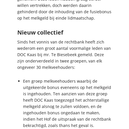
willen vertrekken, doch werden daarin
gehinderd door de inhouding van de fusiebonus
op het melkgeld bij einde lidmaatschap.
Nieuw collectief
Sinds het vonnis van de rechtbank heeft zich
wederom een groot aantal voormalige leden van
DOC Kaas bij mr. Te Biesebeek gemeld. Deze
zijn onderverdeeld in twee groepen, van elk
ongeveer 30 melkveehouders:
Een groep melkveehouders waarbij de
uitgekeerde bonus eveneens op het melkgeld
is ingehouden. Ten aanzien van deze groep
heeft DOC Kaas toegezegd het achterstallige
melkgeld alsnog te zullen voldoen, en de
ingehouden bonus ongedaan te maken,
indien het Hof de uitspraak van de rechtbank
bekrachtigd, zoals thans het geval is.