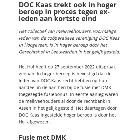
DOC Kaas trekt ook in hoger
beroep in proces tegen ex-
leden aan kortste eind
Het collectief van melkveehouders, voormalige
leden van de coöperatieve vereniging DOC Kaas
in Hoogeveen, is in hoger beroep door het
Gerechtshof in Leeuwarden in het gelijk gesteld.
Het Hof heeft op 27 september 2022 uitspraak
gedaan. In hoger beroep is bevestigd dat de
leden van DOC Kaas recht hebben op hun
aandeel in de aan hen bij de fusie met DMK
toegezegde fusiebonus. In eerste aanleg waren
de melkveehouders al door de rechtbank in
Assen in het gelijk gesteld. Het daartegen door
DOC Kaas ingestelde hoger beroep is door het
Hof afgewezen.
Fusie met DMK