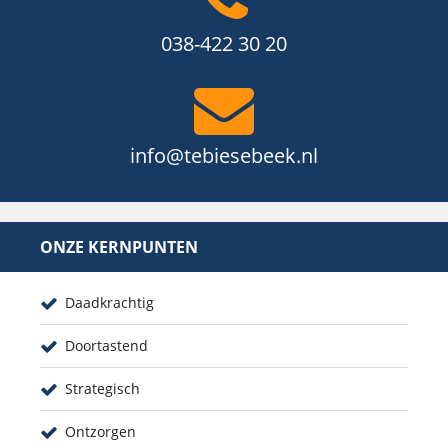
038-422 30 20
info@tebiesebeek.nl
ONZE KERNPUNTEN
Daadkrachtig
Doortastend
Strategisch
Ontzorgen