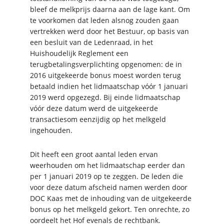
bleef de melkprijs daarna aan de lage kant. Om
te voorkomen dat leden alsnog zouden gaan
vertrekken werd door het Bestuur, op basis van
een besluit van de Ledenraad, in het
Huishoudelijk Reglement een
terugbetalingsverplichting opgenomen: de in
2016 uitgekeerde bonus moest worden terug
betaald indien het lidmaatschap vóór 1 januari
2019 werd opgezegd. Bij einde lidmaatschap
vóór deze datum werd de uitgekeerde
transactiesom eenzijdig op het melkgeld
ingehouden.
Dit heeft een groot aantal leden ervan
weerhouden om het lidmaatschap eerder dan
per 1 januari 2019 op te zeggen. De leden die
voor deze datum afscheid namen werden door
DOC Kaas met de inhouding van de uitgekeerde
bonus op het melkgeld gekort. Ten onrechte, zo
oordeelt het Hof evenals de rechtbank.