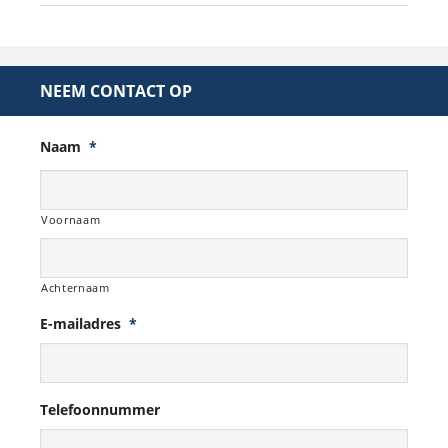
NEEM CONTACT OP
Naam
*
Voornaam
Achternaam
E-mailadres
*
Telefoonnummer