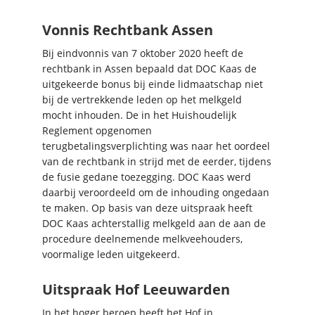
Vonnis Rechtbank Assen
Bij eindvonnis van 7 oktober 2020 heeft de
rechtbank in Assen bepaald dat DOC Kaas de
uitgekeerde bonus bij einde lidmaatschap niet
bij de vertrekkende leden op het melkgeld
mocht inhouden. De in het Huishoudelijk
Reglement opgenomen
terugbetalingsverplichting was naar het oordeel
van de rechtbank in strijd met de eerder, tijdens
de fusie gedane toezegging. DOC Kaas werd
daarbij veroordeeld om de inhouding ongedaan
te maken. Op basis van deze uitspraak heeft
DOC Kaas achterstallig melkgeld aan de aan de
procedure deelnemende melkveehouders,
voormalige leden uitgekeerd.
Uitspraak Hof Leeuwarden
In het hoger beroep heeft het Hof in