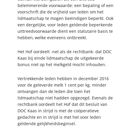
belemmerende voorwaarde: een bepaling of een
voorschrift die de vrijheid van leden om het
lidmaatschap te mogen beëindigen beperkt. Ook
een dergelijke, voor leden geldende beperkende
uittreedvoorwaarde dient een statutaire basis te
hebben, welke eveneens ontbreekt.
Het Hof oordeelt -net als de rechtbank- dat DOC
Kaas bij einde lidmaatschap de uitgekeerde
bonus niet op het melkgeld mocht inhouden.
Vertrekkende leden hebben in december 2016
voor de geleverde melk 1 cent per kg. minder
ontvangen dan de leden die toen het
lidmaatschap niet hadden opgezegd. Evenals de
rechtbank oordeelt het Hof dat dit besluit van
DOC Kaas in strijd is met de coöperatieve
gedachte en in strijd is met het voor leden
geldende gelijkheidsbeginsel.