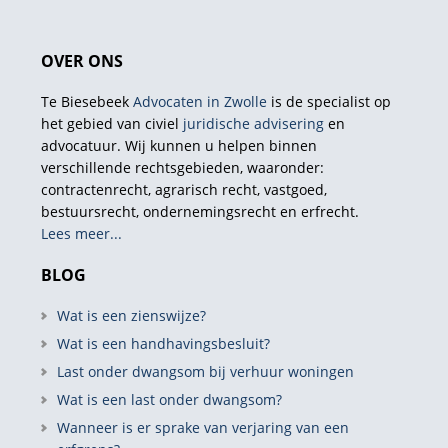
OVER ONS
Te Biesebeek
Advocaten in Zwolle
is de specialist op
het gebied van civiel
juridische advisering
en
advocatuur. Wij kunnen u helpen binnen
verschillende rechtsgebieden, waaronder:
contractenrecht, agrarisch recht, vastgoed,
bestuursrecht, ondernemingsrecht en erfrecht.
Lees meer...
BLOG
Wat is een zienswijze?
Wat is een handhavingsbesluit?
Last onder dwangsom bij verhuur woningen
Wat is een last onder dwangsom?
Wanneer is er sprake van verjaring van een