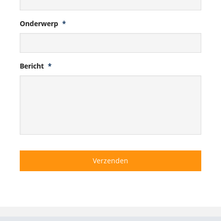
Onderwerp
*
Bericht
*