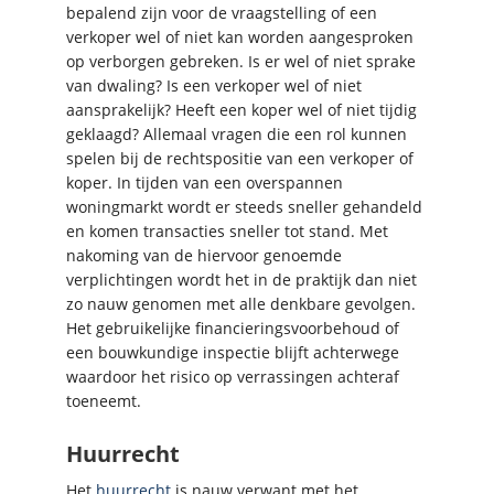
bepalend zijn voor de vraagstelling of een
verkoper wel of niet kan worden aangesproken
op verborgen gebreken. Is er wel of niet sprake
van dwaling? Is een verkoper wel of niet
aansprakelijk? Heeft een koper wel of niet tijdig
geklaagd? Allemaal vragen die een rol kunnen
spelen bij de rechtspositie van een verkoper of
koper. In tijden van een overspannen
woningmarkt wordt er steeds sneller gehandeld
en komen transacties sneller tot stand. Met
nakoming van de hiervoor genoemde
verplichtingen wordt het in de praktijk dan niet
zo nauw genomen met alle denkbare gevolgen.
Het gebruikelijke financieringsvoorbehoud of
een bouwkundige inspectie blijft achterwege
waardoor het risico op verrassingen achteraf
toeneemt.
Huurrecht
Het
huurrecht
is nauw verwant met het