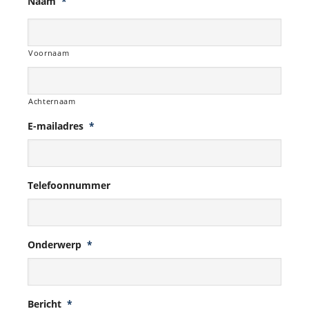
Naam
*
Voornaam
Achternaam
E-mailadres
*
Telefoonnummer
Onderwerp
*
Bericht
*