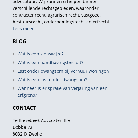
advocatuur. Wij kunnen u helpen binnen
verschillende rechtsgebieden, waaronder:
contractenrecht, agrarisch recht, vastgoed,
bestuursrecht, ondernemingsrecht en erfrecht.
Lees meer...
BLOG
Wat is een zienswijze?
Wat is een handhavingsbesluit?
Last onder dwangsom bij verhuur woningen
Wat is een last onder dwangsom?
Wanneer is er sprake van verjaring van een
erfgrens?
CONTACT
Te Biesebeek Advocaten B.V.
Dobbe 73
8032 JX Zwolle