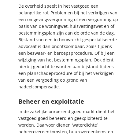
De overheid speelt in het vastgoed een
belangrijke rol. Problemen bij het verkrijgen van
een omgevingsvergunning of een vergunning op
basis van de woningwet, huisvestingswet en of
bestemmingsplan zijn aan de orde van de dag.
Bijstand van een in bouwrecht gespecialiseerde
advocaat is dan onontkoombaar, zoals tijdens
een bezwaar- en beroepsprocedure. Of bij een
wijziging van het bestemmingsplan. Ook dient
hierbij gedacht te worden aan bijstand tijdens
een planschadeprocedure of bij het verkrijgen
van een vergoeding op grond van
nadeelcompensatie.
Beheer en exploitatie
In de zakelijke onroerend goed markt dient het
vastgoed goed beheerd en geëxploiteerd te
worden. Daarvoor dienen ‘waterdichte’
beheerovereenkomsten, huurovereenkomsten