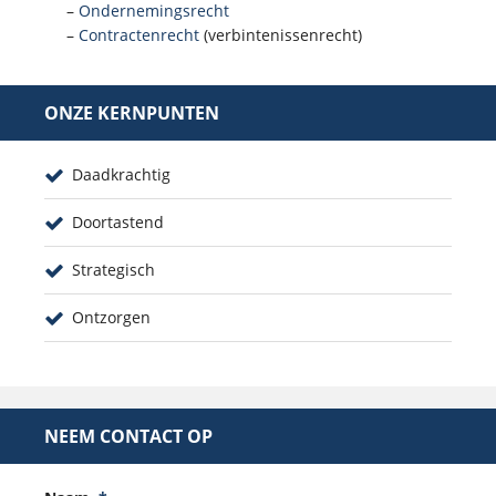
–
Ondernemingsrecht
–
Contractenrecht
(verbintenissenrecht)
ONZE KERNPUNTEN
Daadkrachtig
Doortastend
Strategisch
Ontzorgen
NEEM CONTACT OP