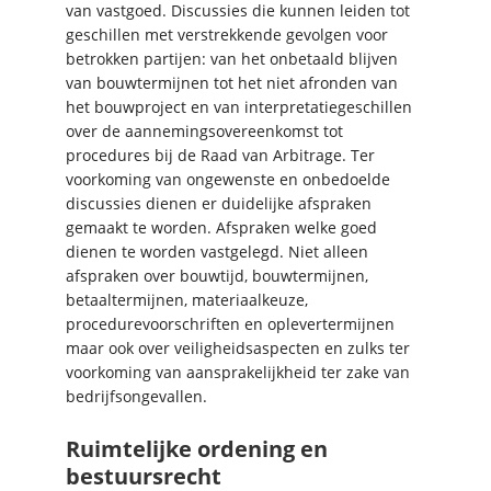
van vastgoed. Discussies die kunnen leiden tot
geschillen met verstrekkende gevolgen voor
betrokken partijen: van het onbetaald blijven
van bouwtermijnen tot het niet afronden van
het bouwproject en van interpretatiegeschillen
over de aannemingsovereenkomst tot
procedures bij de Raad van Arbitrage. Ter
voorkoming van ongewenste en onbedoelde
discussies dienen er duidelijke afspraken
gemaakt te worden. Afspraken welke goed
dienen te worden vastgelegd. Niet alleen
afspraken over bouwtijd, bouwtermijnen,
betaaltermijnen, materiaalkeuze,
procedurevoorschriften en oplevertermijnen
maar ook over veiligheidsaspecten en zulks ter
voorkoming van aansprakelijkheid ter zake van
bedrijfsongevallen.
Ruimtelijke ordening en
bestuursrecht