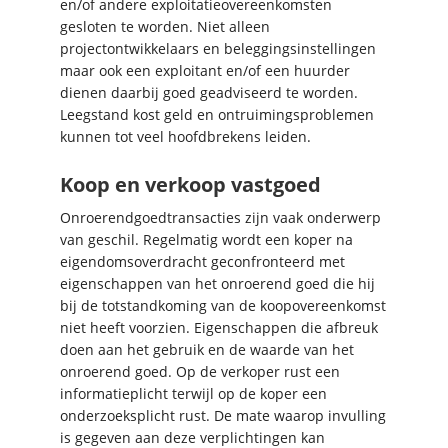
en/of andere exploitatieovereenkomsten
gesloten te worden. Niet alleen
projectontwikkelaars en beleggingsinstellingen
maar ook een exploitant en/of een huurder
dienen daarbij goed geadviseerd te worden.
Leegstand kost geld en ontruimingsproblemen
kunnen tot veel hoofdbrekens leiden.
Koop en verkoop vastgoed
Onroerendgoedtransacties zijn vaak onderwerp
van geschil. Regelmatig wordt een koper na
eigendomsoverdracht geconfronteerd met
eigenschappen van het onroerend goed die hij
bij de totstandkoming van de koopovereenkomst
niet heeft voorzien. Eigenschappen die afbreuk
doen aan het gebruik en de waarde van het
onroerend goed. Op de verkoper rust een
informatieplicht terwijl op de koper een
onderzoeksplicht rust. De mate waarop invulling
is gegeven aan deze verplichtingen kan