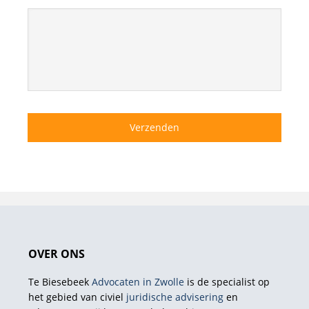
OVER ONS
Te Biesebeek
Advocaten in Zwolle
is de specialist op
het gebied van civiel
juridische advisering
en