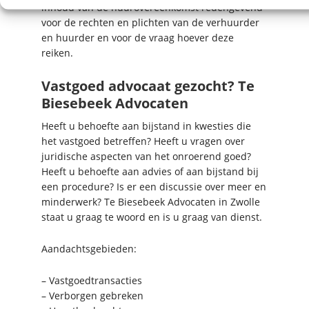
inhoud van de huurovereenkomst redengevend
voor de rechten en plichten van de verhuurder
en huurder en voor de vraag hoever deze
reiken.
Vastgoed advocaat gezocht? Te
Biesebeek Advocaten
Heeft u behoefte aan bijstand in kwesties die
het vastgoed betreffen? Heeft u vragen over
juridische aspecten van het onroerend goed?
Heeft u behoefte aan advies of aan bijstand bij
een procedure? Is er een discussie over meer en
minderwerk? Te Biesebeek Advocaten in Zwolle
staat u graag te woord en is u graag van dienst.
Aandachtsgebieden:
– Vastgoedtransacties
– Verborgen gebreken