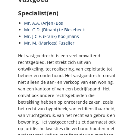
Specialist(en)
Mr. A.A. (Arjen) Bos
Mr. G.D. (Dinant) te Biesebeek
Mr. J.C.F. (Frank) Kooijmans
Mr. M. (Marloes) Fuselier
Het vastgoedrecht is een veel omvattend
rechtsgebied. Het strekt zich uit van
ontwikkeling, tot realisering, van exploitatie tot
beheer en onderhoud. Het vastgoedrecht omvat
niet alleen de aan- en verkoop van een woning,
van een kantoor of van een bedrijfspand. Het
omvat ook andere rechtsgebieden die
betrekking hebben op onroerende zaken, zoals
het recht van hypotheek, van erfdienstbaarheid,
van vruchtgebruik, van het recht van gebruik en
bewoning. Het vastgoedrecht ziet daarnaast ook
op juridische kwesties die verband houden met