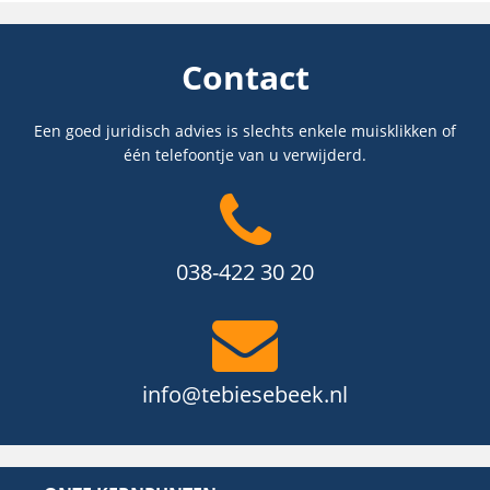
Contact
Een goed juridisch advies is slechts enkele muisklikken of
één telefoontje van u verwijderd.
038-422 30 20
info@tebiesebeek.nl