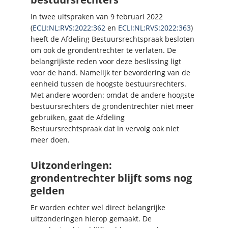
In twee uitspraken van 9 februari 2022
(
ECLI:NL:RVS:2022:362
en
ECLI:NL:RVS:2022:363
)
heeft de Afdeling Bestuursrechtspraak besloten
om ook de grondentrechter te verlaten. De
belangrijkste reden voor deze beslissing ligt
voor de hand. Namelijk ter bevordering van de
eenheid tussen de hoogste bestuursrechters.
Met andere woorden: omdat de andere hoogste
bestuursrechters de grondentrechter niet meer
gebruiken, gaat de Afdeling
Bestuursrechtspraak dat in vervolg ook niet
meer doen.
Uitzonderingen:
grondentrechter blijft soms nog
gelden
Er worden echter wel direct belangrijke
uitzonderingen hierop gemaakt. De