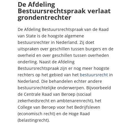
De Afdeling
Bestuursrechtspraak verlaat
grondentrechter
De Afdeling Bestuursrechtspraak van de Raad
van State is de hoogste algemene
bestuursrechter in Nederland. Zij doet
uitspraken over geschillen tussen burgers en de
overheid en over geschillen tussen overheden
onderling. Naast de Afdeling
Bestuursrechtspraak zijn er nog meer hoogste
rechters op het gebied van het
bestuursrecht
in
Nederland. Die behandelen echter andere
bestuursrechtelijke onderwerpen. Bijvoorbeeld
de Centrale Raad van Beroep (sociaal
zekerheidsrecht en ambtenarenrecht), het
College van Beroep voor het Bedrijfsleven
(economisch recht) en de Hoge Raad
(belastingrecht).