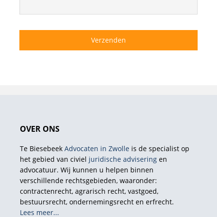
OVER ONS
Te Biesebeek
Advocaten in Zwolle
is de specialist op
het gebied van civiel
juridische advisering
en
advocatuur. Wij kunnen u helpen binnen
verschillende rechtsgebieden, waaronder:
contractenrecht, agrarisch recht, vastgoed,
bestuursrecht, ondernemingsrecht en erfrecht.
Lees meer...