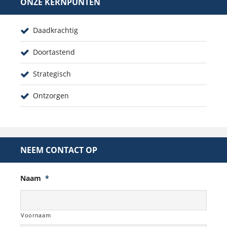
ONZE KERNPUNTEN
Daadkrachtig
Doortastend
Strategisch
Ontzorgen
NEEM CONTACT OP
Naam
*
Voornaam