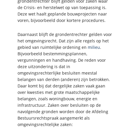
grondentrechter blijft gelden voor zaken waar
de Crisis- en herstelwet op van toepassing is.
Deze wet haalt geplande bouwprojecten naar
voren, bijvoorbeeld door kortere procedures.
Daarnaast blijft de grondentrechter gelden voor
het omgevingsrecht. Dat zijn alle regels op het
gebied van ruimtelijke ordening en
milieu
.
Bijvoorbeeld bestemmingsplannen,
vergunningen en handhaving. De reden voor
deze uitzondering is dat in
omgevingsrechterlijke besluiten meestal
belangen van derden (anderen) zijn betrokken.
Daar komt bij dat dergelijke zaken vaak gaan
over kwesties met grote maatschappelijke
belangen, zoals woningbouw, energie en
infrastructuur. Zaken over besluiten op de
navolgende gronden worden door de Afdeling
Bestuursrechtspraak aangemerkt als
omgevingsrechtelijke zaken: