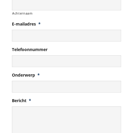
Achternaam
E-mailadres
*
Telefoonnummer
Onderwerp
*
Bericht
*