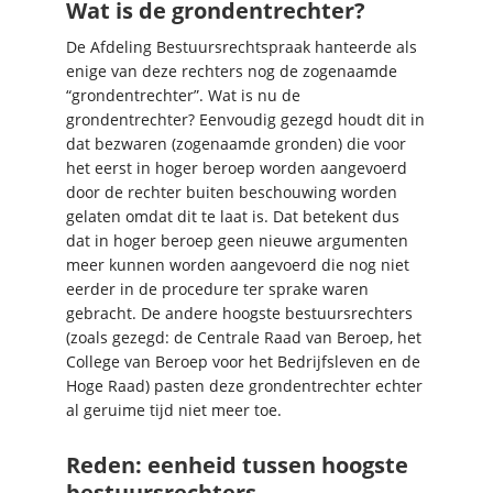
Wat is de grondentrechter?
De Afdeling Bestuursrechtspraak hanteerde als
enige van deze rechters nog de zogenaamde
“grondentrechter”. Wat is nu de
grondentrechter? Eenvoudig gezegd houdt dit in
dat bezwaren (zogenaamde gronden) die voor
het eerst in hoger beroep worden aangevoerd
door de rechter buiten beschouwing worden
gelaten omdat dit te laat is. Dat betekent dus
dat in hoger beroep geen nieuwe argumenten
meer kunnen worden aangevoerd die nog niet
eerder in de procedure ter sprake waren
gebracht. De andere hoogste bestuursrechters
(zoals gezegd: de Centrale Raad van Beroep, het
College van Beroep voor het Bedrijfsleven en de
Hoge Raad) pasten deze grondentrechter echter
al geruime tijd niet meer toe.
Reden: eenheid tussen hoogste
bestuursrechters