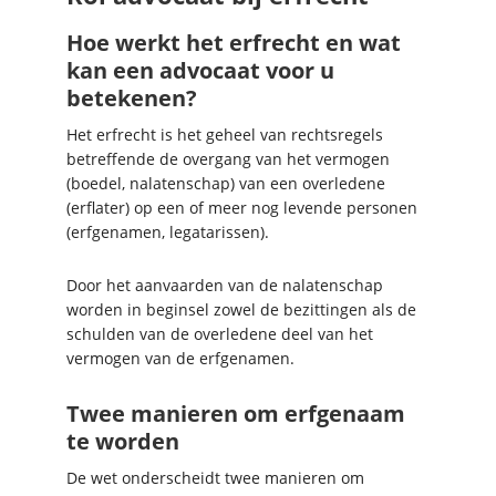
Hoe werkt het erfrecht en wat
kan een advocaat voor u
betekenen?
Het erfrecht is het geheel van rechtsregels
betreffende de overgang van het vermogen
(boedel, nalatenschap) van een overledene
(erflater) op een of meer nog levende personen
(erfgenamen, legatarissen).
Door het aanvaarden van de nalatenschap
worden in beginsel zowel de bezittingen als de
schulden van de overledene deel van het
vermogen van de erfgenamen.
Twee manieren om erfgenaam
te worden
De wet onderscheidt twee manieren om