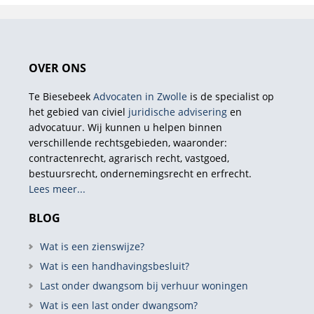
OVER ONS
Te Biesebeek
Advocaten in Zwolle
is de specialist op
het gebied van civiel
juridische advisering
en
advocatuur. Wij kunnen u helpen binnen
verschillende rechtsgebieden, waaronder:
contractenrecht, agrarisch recht, vastgoed,
bestuursrecht, ondernemingsrecht en erfrecht.
Lees meer...
BLOG
Wat is een zienswijze?
Wat is een handhavingsbesluit?
Last onder dwangsom bij verhuur woningen
Wat is een last onder dwangsom?