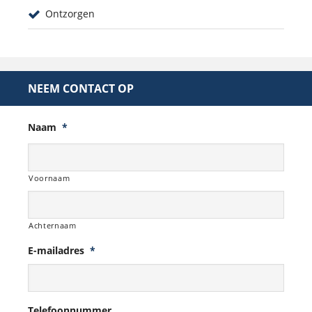
Ontzorgen
NEEM CONTACT OP
Naam
*
Voornaam
Achternaam
E-mailadres
*
Telefoonnummer