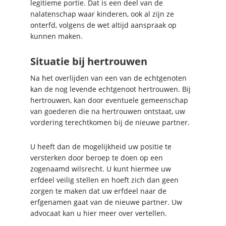
legitieme portie. Dat is een deel van de
nalatenschap waar kinderen, ook al zijn ze
onterfd, volgens de wet altijd aanspraak op
kunnen maken.
Situatie bij hertrouwen
Na het overlijden van een van de echtgenoten
kan de nog levende echtgenoot hertrouwen. Bij
hertrouwen, kan door eventuele gemeenschap
van goederen die na hertrouwen ontstaat, uw
vordering terechtkomen bij de nieuwe partner.
U heeft dan de mogelijkheid uw positie te
versterken door beroep te doen op een
zogenaamd wilsrecht. U kunt hiermee uw
erfdeel veilig stellen en hoeft zich dan geen
zorgen te maken dat uw erfdeel naar de
erfgenamen gaat van de nieuwe partner. Uw
advocaat kan u hier meer over vertellen.