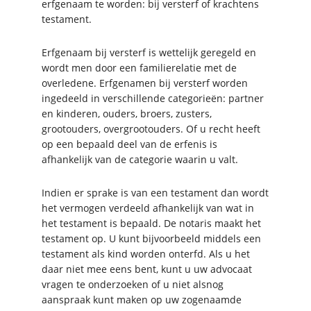
erfgenaam te worden: bij versterf of krachtens
testament.
Erfgenaam bij versterf is wettelijk geregeld en
wordt men door een familierelatie met de
overledene. Erfgenamen bij versterf worden
ingedeeld in verschillende categorieën: partner
en kinderen, ouders, broers, zusters,
grootouders, overgrootouders. Of u recht heeft
op een bepaald deel van de erfenis is
afhankelijk van de categorie waarin u valt.
Indien er sprake is van een testament dan wordt
het vermogen verdeeld afhankelijk van wat in
het testament is bepaald. De notaris maakt het
testament op. U kunt bijvoorbeeld middels een
testament als kind worden onterfd. Als u het
daar niet mee eens bent, kunt u uw advocaat
vragen te onderzoeken of u niet alsnog
aanspraak kunt maken op uw zogenaamde