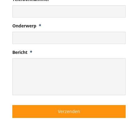
Onderwerp
*
Bericht
*