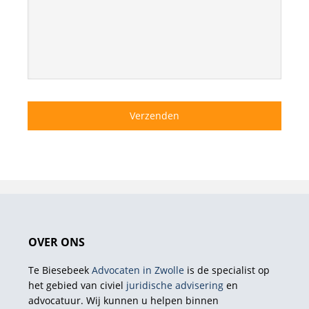
OVER ONS
Te Biesebeek
Advocaten in Zwolle
is de specialist op
het gebied van civiel
juridische advisering
en
advocatuur. Wij kunnen u helpen binnen