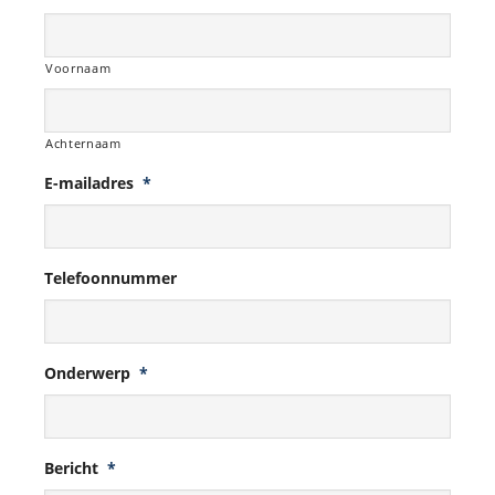
Voornaam
Achternaam
E-mailadres
*
Telefoonnummer
Onderwerp
*
Bericht
*