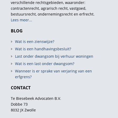
verschillende rechtsgebieden, waaronder:
contractenrecht, agrarisch recht, vastgoed,
bestuursrecht, ondernemingsrecht en erfrecht.
Lees meer...
BLOG
Wat is een zienswijze?
Wat is een handhavingsbesluit?
Last onder dwangsom bij verhuur woningen
Wat is een last onder dwangsom?
Wanneer is er sprake van verjaring van een
erfgrens?
CONTACT
Te Biesebeek Advocaten B.V.
Dobbe 73
8032 JX Zwolle