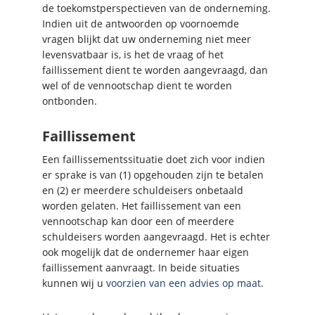
de toekomstperspectieven van de onderneming.
Indien uit de antwoorden op voornoemde
vragen blijkt dat uw onderneming niet meer
levensvatbaar is, is het de vraag of het
faillissement dient te worden aangevraagd, dan
wel of de vennootschap dient te worden
ontbonden.
Faillissement
Een faillissementssituatie doet zich voor indien
er sprake is van (1) opgehouden zijn te betalen
en (2) er meerdere schuldeisers onbetaald
worden gelaten. Het faillissement van een
vennootschap kan door een of meerdere
schuldeisers worden aangevraagd. Het is echter
ook mogelijk dat de ondernemer haar eigen
faillissement aanvraagt. In beide situaties
kunnen wij u
voorzien van een advies op maat
.