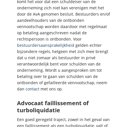
komt het voor dat een schuldeiser van de
onderneming zich niet kan verenigen met het
door de AvA genomen besluit. Bestuurders en/of
aandeelhouders van de ontbonden
vennootschap worden daardoor met regelmaat
op betaling aangeschreven nadat de
rechtspersoon is ontbonden. Voor
bestuurdersaansprakelijkheid
gelden echter
bijzondere regels, hetgeen met zich mee brengt
dat u niet zomaar als bestuurder in privé
verantwoordelijk bent voor schulden van de
onderneming. Wordt u aangesproken om tot
betaling over te gaan van schulden van de
ontbonden of gefailleerde vennootschap, neem
dan
contact
met ons op.
Advocaat faillissement of
turboliquidatie
Een goed geregeld traject, zowel in het geval van
een faillissement als een turboliquidatie, valt of