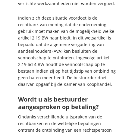
verrichte werkzaamheden niet worden vergoed.
Indien zich deze situatie voordoet is de
rechtbank van mening dat de onderneming
gebruik moet maken van de mogelijkheid welke
artikel 2:19 BW haar biedt. In dit wetsartikel is
bepaald dat de algemene vergadering van
aandeelhouders (AvA) kan besluiten de
vennootschap te ontbinden. Ingevolge artikel
2:19 lid 4 BW houdt de vennootschap op te
bestaan indien zij op het tijdstip van ontbinding
geen baten meer heeft. De bestuurder doet
daarvan opgaaf bij de Kamer van Koophandel.
Wordt u als bestuurder
aangesproken op betaling?
Ondanks verschillende uitspraken van de
rechtbanken en de wettelijke bepalingen
omtrent de ontbinding van een rechtspersoon