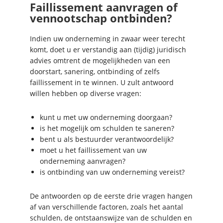
Faillissement aanvragen of
vennootschap ontbinden?
Indien uw onderneming in zwaar weer terecht
komt, doet u er verstandig aan (tijdig) juridisch
advies omtrent de mogelijkheden van een
doorstart, sanering, ontbinding of zelfs
faillissement in te winnen. U zult antwoord
willen hebben op diverse vragen:
kunt u met uw onderneming doorgaan?
is het mogelijk om schulden te saneren?
bent u als bestuurder verantwoordelijk?
moet u het faillissement van uw
onderneming aanvragen?
is ontbinding van uw onderneming vereist?
De antwoorden op de eerste drie vragen hangen
af van verschillende factoren, zoals het aantal
schulden, de ontstaanswijze van de schulden en