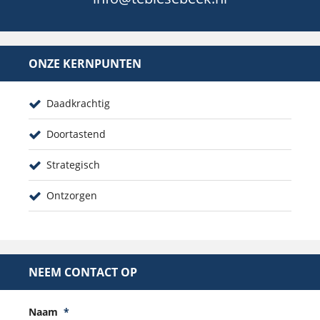
ONZE KERNPUNTEN
Daadkrachtig
Doortastend
Strategisch
Ontzorgen
NEEM CONTACT OP
Naam
*