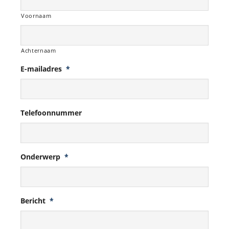
Voornaam
Achternaam
E-mailadres
*
Telefoonnummer
Onderwerp
*
Bericht
*