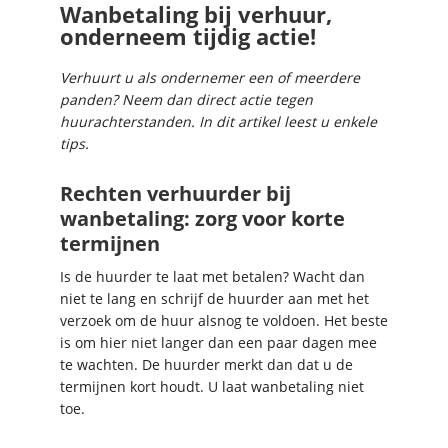
Wanbetaling bij verhuur,
onderneem tijdig actie!
Verhuurt u als ondernemer een of meerdere
panden? Neem dan direct actie tegen
huurachterstanden. In dit artikel leest u enkele
tips.
Rechten verhuurder bij
wanbetaling: zorg voor korte
termijnen
Is de huurder te laat met betalen? Wacht dan
niet te lang en schrijf de huurder aan met het
verzoek om de huur alsnog te voldoen. Het beste
is om hier niet langer dan een paar dagen mee
te wachten. De huurder merkt dan dat u de
termijnen kort houdt. U laat wanbetaling niet
toe.