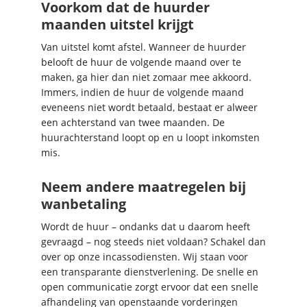
Voorkom dat de huurder
maanden uitstel krijgt
Van uitstel komt afstel. Wanneer de huurder
belooft de huur de volgende maand over te
maken, ga hier dan niet zomaar mee akkoord.
Immers, indien de huur de volgende maand
eveneens niet wordt betaald, bestaat er alweer
een achterstand van twee maanden. De
huurachterstand loopt op en u loopt inkomsten
mis.
Neem andere maatregelen bij
wanbetaling
Wordt de huur – ondanks dat u daarom heeft
gevraagd – nog steeds niet voldaan? Schakel dan
over op onze incassodiensten. Wij staan voor
een transparante dienstverlening. De snelle en
open communicatie zorgt ervoor dat een snelle
afhandeling van openstaande vorderingen