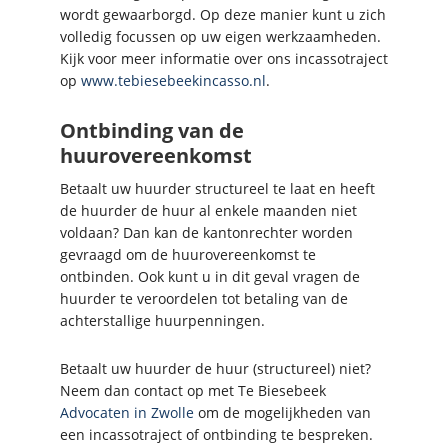
wordt gewaarborgd. Op deze manier kunt u zich
volledig focussen op uw eigen werkzaamheden.
Kijk voor meer informatie over ons incassotraject
op
www.tebiesebeekincasso.nl
.
Ontbinding van de
huurovereenkomst
Betaalt uw huurder structureel te laat en heeft
de huurder de huur al enkele maanden niet
voldaan? Dan kan de kantonrechter worden
gevraagd om de huurovereenkomst te
ontbinden. Ook kunt u in dit geval vragen de
huurder te veroordelen tot betaling van de
achterstallige huurpenningen.
Betaalt uw huurder de huur (structureel) niet?
Neem dan contact op met Te Biesebeek
Advocaten in Zwolle
om de mogelijkheden van
een incassotraject of ontbinding te bespreken.