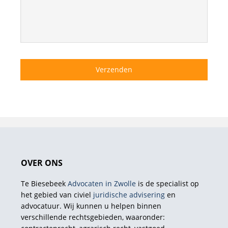
OVER ONS
Te Biesebeek
Advocaten in Zwolle
is de specialist op
het gebied van civiel
juridische advisering
en
advocatuur. Wij kunnen u helpen binnen
verschillende rechtsgebieden, waaronder: