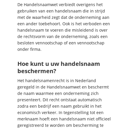
De Handelsnaamwet verbiedt overigens het
gebruiken van een handelsnaam die in strijd
met de waarheid zegt dat de onderneming aan
een ander toebehoort. Ook is het verboden een
handelsnaam te voeren die misleidend is over
de rechtsvorm van de onderneming, zoals een
besloten vennootschap of een vennootschap
onder firma.
Hoe kunt u uw handelsnaam
beschermen?
Het handelsnamenrecht is in Nederland
geregeld in de Handelsnaamwet en beschermt
de naam waarmee een onderneming zich
presenteert. Dit recht ontstaat automatisch
zodra een bedrijf een naam gebruikt in het
economisch verkeer. In tegenstelling tot een
merknaam hoeft een handelsnaam niet officieel
geregistreerd te worden om bescherming te