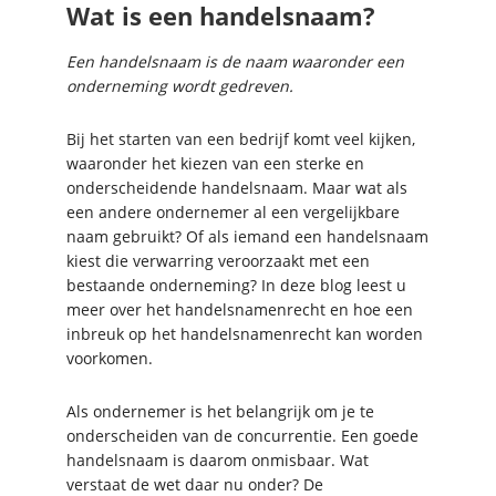
Wat is een handelsnaam?
Een handelsnaam is de naam waaronder een
onderneming wordt gedreven.
Bij het starten van een bedrijf komt veel kijken,
waaronder het kiezen van een sterke en
onderscheidende handelsnaam. Maar wat als
een andere ondernemer al een vergelijkbare
naam gebruikt? Of als iemand een handelsnaam
kiest die verwarring veroorzaakt met een
bestaande onderneming? In deze blog leest u
meer over het handelsnamenrecht en hoe een
inbreuk op het handelsnamenrecht kan worden
voorkomen.
Als ondernemer is het belangrijk om je te
onderscheiden van de concurrentie. Een goede
handelsnaam is daarom onmisbaar. Wat
verstaat de wet daar nu onder? De