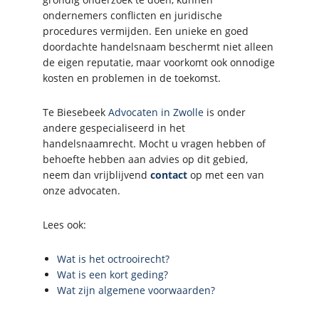
ondernemers conflicten en juridische
procedures vermijden. Een unieke en goed
doordachte handelsnaam beschermt niet alleen
de eigen reputatie, maar voorkomt ook onnodige
kosten en problemen in de toekomst.
Te Biesebeek
Advocaten in Zwolle
is onder
andere gespecialiseerd in het
handelsnaamrecht. Mocht u vragen hebben of
behoefte hebben aan advies op dit gebied,
neem dan vrijblijvend
contact
op met een van
onze advocaten.
Lees ook:
Wat is het octrooirecht?
Wat is een kort geding?
Wat zijn algemene voorwaarden?