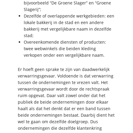
bijvoorbeeld “De Groene Slager” en “Groene
Slagerij”;
Dezelfde of overlappende werkgebieden: een
lokale bakkerij in de stad en een andere
bakkerij met vergelijkbare naam in dezelfde
stad;
Overeenkomende diensten of producten:
twee webwinkels die beiden kleding
verkopen onder een vergelijkbare naam.
Er hoeft geen sprake te zijn van daadwerkelijk
verwarringsgevaar. Voldoende is dat verwarring
tussen de ondernemingen te vrezen valt. Het
verwarringsgevaar wordt door de rechtspraak
ruim opgevat. Daar valt zowel onder dat het
publiek de beide ondernemingen door elkaar
haalt als dat het denkt dat er een band tussen
beide ondernemingen bestaat. Daarbij dient het
wel te gaan om dezelfde doelgroep. Dus
ondernemingen die dezelfde klantenkring