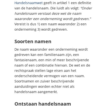
Handelsnaamwet
geeft in artikel 1 een definitie
van de handelsnaam. Die luidt als volgt:
“Onder
handelsnaam verstaat deze wet de naam
waaronder een onderneming wordt gedreven.”
Vereist is dus 1) een naam waaronder 2) een
onderneming 3) wordt gedreven.
Soorten namen
De naam waaronder een onderneming wordt
gedreven kan een familienaam zijn, een
fantasienaam, een min of meer beschrijvende
naam of een combinatie hiervan. De wet en de
rechtspraak stellen lage eisen aan het
onderscheidende vermogen van een naam.
Soortnamen en zuiver beschrijvende
aanduidingen worden echter niet als
handelsnaam aangemerkt.
Ontstaan handelsnaam