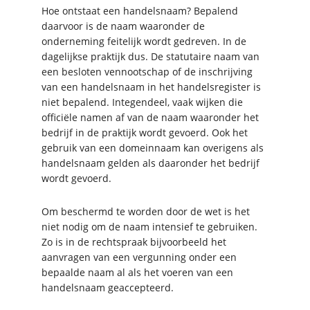
Hoe ontstaat een handelsnaam? Bepalend
daarvoor is de naam waaronder de
onderneming feitelijk wordt gedreven. In de
dagelijkse praktijk dus. De statutaire naam van
een besloten vennootschap of de inschrijving
van een handelsnaam in het handelsregister is
niet bepalend. Integendeel, vaak wijken die
officiële namen af van de naam waaronder het
bedrijf in de praktijk wordt gevoerd. Ook het
gebruik van een domeinnaam kan overigens als
handelsnaam gelden als daaronder het bedrijf
wordt gevoerd.
Om beschermd te worden door de wet is het
niet nodig om de naam intensief te gebruiken.
Zo is in de rechtspraak bijvoorbeeld het
aanvragen van een vergunning onder een
bepaalde naam al als het voeren van een
handelsnaam geaccepteerd.