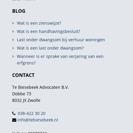
BLOG
Wat is een zienswijze?
Wat is een handhavingsbesluit?
Last onder dwangsom bij verhuur woningen
Wat is een last onder dwangsom?
Wanneer is er sprake van verjaring van een
erfgrens?
CONTACT
Te Biesebeek Advocaten B.V.
Dobbe 73
8032 JX Zwolle
038-422 30 20
info@tebiesebeek.nl