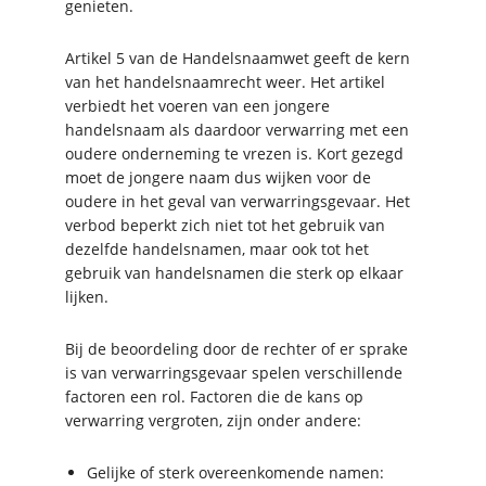
genieten.
Artikel 5 van de Handelsnaamwet geeft de kern
van het handelsnaamrecht weer. Het artikel
verbiedt het voeren van een jongere
handelsnaam als daardoor verwarring met een
oudere onderneming te vrezen is. Kort gezegd
moet de jongere naam dus wijken voor de
oudere in het geval van verwarringsgevaar. Het
verbod beperkt zich niet tot het gebruik van
dezelfde handelsnamen, maar ook tot het
gebruik van handelsnamen die sterk op elkaar
lijken.
Bij de beoordeling door de rechter of er sprake
is van verwarringsgevaar spelen verschillende
factoren een rol. Factoren die de kans op
verwarring vergroten, zijn onder andere:
Gelijke of sterk overeenkomende namen: