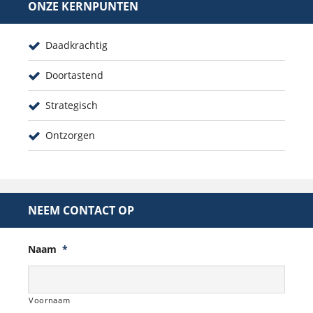
ONZE KERNPUNTEN
Daadkrachtig
Doortastend
Strategisch
Ontzorgen
NEEM CONTACT OP
Naam
*
Voornaam