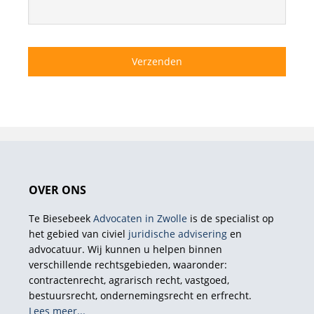
OVER ONS
Te Biesebeek
Advocaten in Zwolle
is de specialist op
het gebied van civiel
juridische advisering
en
advocatuur. Wij kunnen u helpen binnen
verschillende rechtsgebieden, waaronder:
contractenrecht, agrarisch recht, vastgoed,
bestuursrecht, ondernemingsrecht en erfrecht.
Lees meer...