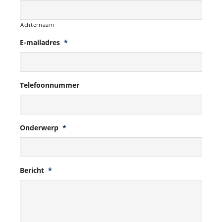
Achternaam
E-mailadres
*
Telefoonnummer
Onderwerp
*
Bericht
*