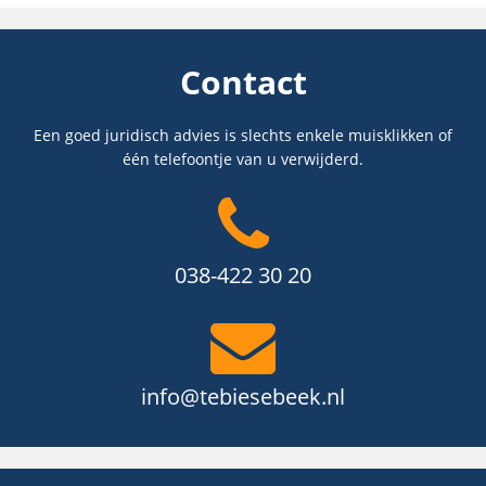
Contact
Een goed juridisch advies is slechts enkele muisklikken of
één telefoontje van u verwijderd.
038-422 30 20
info@tebiesebeek.nl