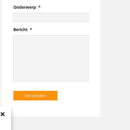
Onderwerp
*
Bericht
*