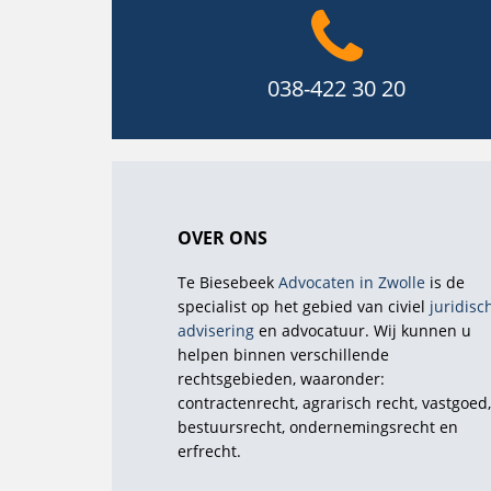
038-422 30 20
OVER ONS
Te Biesebeek
Advocaten in Zwolle
is de
specialist op het gebied van civiel
juridisc
advisering
en advocatuur. Wij kunnen u
helpen binnen verschillende
rechtsgebieden, waaronder:
contractenrecht, agrarisch recht, vastgoed
bestuursrecht, ondernemingsrecht en
erfrecht.