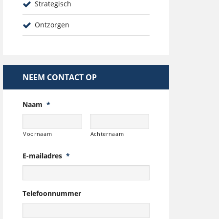
Strategisch
Ontzorgen
NEEM CONTACT OP
Naam
*
Voornaam
Achternaam
E-mailadres
*
Telefoonnummer