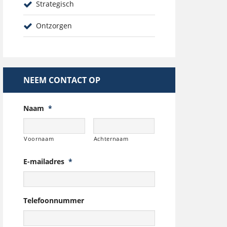
Strategisch
Ontzorgen
NEEM CONTACT OP
Naam
*
Voornaam
Achternaam
E-mailadres
*
Telefoonnummer