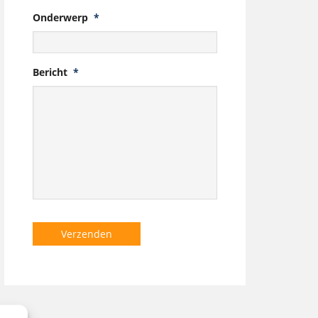
Onderwerp
*
Bericht
*