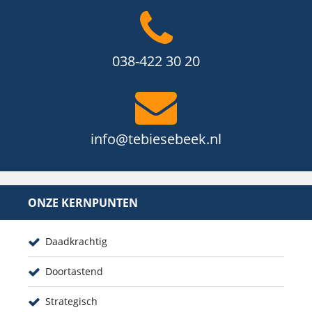
038-422 30 20
info@tebiesebeek.nl
ONZE KERNPUNTEN
Daadkrachtig
Doortastend
Strategisch