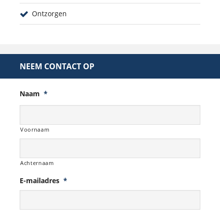
Ontzorgen
NEEM CONTACT OP
Naam
*
Voornaam
Achternaam
E-mailadres
*