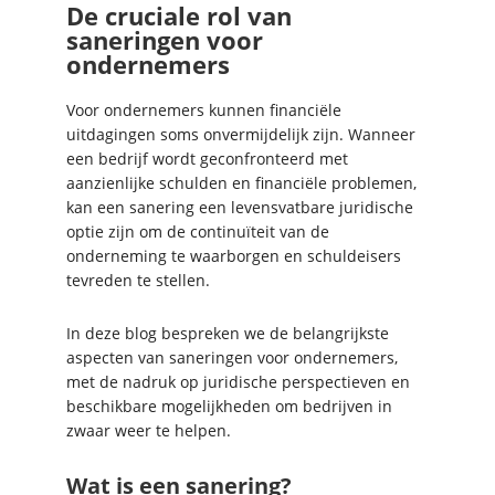
De cruciale rol van
saneringen voor
ondernemers
Voor ondernemers kunnen financiële
uitdagingen soms onvermijdelijk zijn. Wanneer
een bedrijf wordt geconfronteerd met
aanzienlijke schulden en financiële problemen,
kan een sanering een levensvatbare juridische
optie zijn om de continuïteit van de
onderneming te waarborgen en schuldeisers
tevreden te stellen.
In deze blog bespreken we de belangrijkste
aspecten van saneringen voor ondernemers,
met de nadruk op juridische perspectieven en
beschikbare mogelijkheden om bedrijven in
zwaar weer te helpen.
Wat is een sanering?