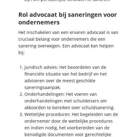
Rol advocaat bij saneringen voor
ondernemers
Het inschakelen van een ervaren advocaat is van
cruciaal belang voor ondernemers die een
sanering overwegen. Een advocaat kan helpen
bij:
Juridisch advies: Het beoordelen van de
financiële situatie van het bedrijf en het
adviseren over de meest geschikte
saneringsaanpak.
Onderhandelingen: Het voeren van
onderhandelingen met schuldeisers om
akkoorden te bereiken over schuldsanering.
Wettelijke procedures: Het begeleiden van de
ondernemer door de wettelijke procedures
en indien nodig, het voorbereiden van de
benodigde documenten voor gerechtelijke