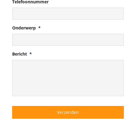
Telefoonnummer
Onderwerp
*
Bericht
*