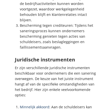
de bedrijfsactiviteiten kunnen worden
voortgezet, waardoor werkgelegenheid
behouden blijft en klantenrelaties intact
blijven.
Bescherming tegen crediteuren: Tijdens het
saneringsproces kunnen ondernemers
bescherming genieten tegen acties van
schuldeisers, zoals beslagleggingen en
faillissementsaanvragen.
Juridische instrumenten
Er zijn verschillende juridische instrumenten
beschikbaar voor ondernemers die een sanering
overwegen. De keuze van het juiste instrument
hangt af van de specifieke omstandigheden van
het bedrijf. Hier zijn enkele veelvoorkomende
opties:
Minnelijk akkoord
: Aan de schuldeisers kan