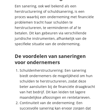
Een sanering, ook wel bekend als een
herstructurering of schuldsanering, is een
proces waarbij een onderneming met financiële
problemen tracht haar schulden te
herstructureren, te verminderen of af te
betalen. Dit kan gebeuren via verschillende
juridische instrumenten, afhankelijk van de
specifieke situatie van de onderneming.
De voordelen van saneringen
voor ondernemers
Schuldenherstructurering: Een sanering
biedt ondernemers de mogelijkheid om hun
schulden te herstructureren, zodat deze
beter aansluiten bij de financiële draagkracht
van het bedrijf. Dit kan leiden tot lagere
maandelijkse aflossingen en rentetarieven.
Continuïteit van de onderneming: Een
succesvolle sanering kan ervoor zorgen dat