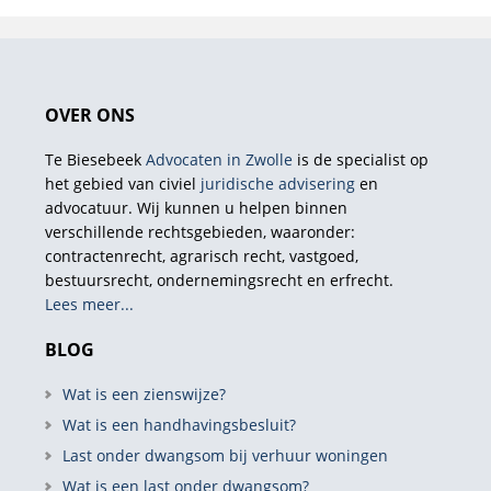
OVER ONS
Te Biesebeek
Advocaten in Zwolle
is de specialist op
het gebied van civiel
juridische advisering
en
advocatuur. Wij kunnen u helpen binnen
verschillende rechtsgebieden, waaronder:
contractenrecht, agrarisch recht, vastgoed,
bestuursrecht, ondernemingsrecht en erfrecht.
Lees meer...
BLOG
Wat is een zienswijze?
Wat is een handhavingsbesluit?
Last onder dwangsom bij verhuur woningen
Wat is een last onder dwangsom?