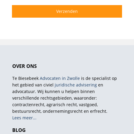
OVER ONS
Te Biesebeek
Advocaten in Zwolle
is de specialist op
het gebied van civiel
juridische advisering
en
advocatuur. Wij kunnen u helpen binnen
verschillende rechtsgebieden, waaronder:
contractenrecht, agrarisch recht, vastgoed,
bestuursrecht, ondernemingsrecht en erfrecht.
Lees meer...
BLOG