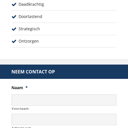
Daadkrachtig
Doortastend
Strategisch
Ontzorgen
NEEM CONTACT OP
Naam
*
Voornaam
Achternaam