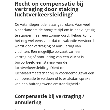
Recht op compensatie bij
vertraging door staking
luchtverkeersleiding?
De vakantieperiode is aangebroken. Voor veel
Nederlanders de hoogste tijd om in het vliegtuig
te stappen naar een zonnig oord. Helaas komt
het nog wel eens voor dat de vakantie verstoord
wordt door vertraging of annulering van
vluchten. Een mogelijke oorzaak van een
vertraging of annulering van een vlucht is
bijvoorbeeld een staking van de
luchtverkeersleiding. Dient de
luchtvaartmaatschappij in voornoemd geval een
compensatie te voldoen of is er alsdan sprake
van een buitengewone omstandigheid?
Compensatie bij vertraging /
annulering