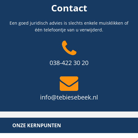
Contact
Een goed juridisch advies is slechts enkele muisklikken of
één telefoontje van u verwijderd.
038-422 30 20
info@tebiesebeek.nl
ONZE KERNPUNTEN