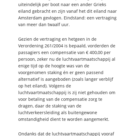
uiteindelijk per boot naar een ander Grieks
eiland gebracht en zijn vanaf het dit eiland naar
Amsterdam gevlogen. Eindstand: een vertraging
van meer dan twaalf uur.
Gezien de vertraging en hetgeen in de
Verordening 261/2004 is bepaald, vorderden de
passagiers een compensatie van € 400,00 per
persoon, zeker nu de luchtvaartmaatschappij al
enige tijd op de hoogte was van de
voorgenomen staking én er geen passend
alternatief is aangeboden (zoals langer verblijf
op het eiland). Volgens de
luchtvaartmaatschappij is zij niet gehouden om
voor betaling van de compensatie zorg te
dragen, daar de staking van de
luchtverkeersleiding als buitengewone
omstandigheid dient te worden aangemerkt.
Ondanks dat de luchtvaartmaatschappij vooraf