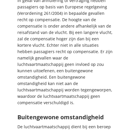
In geval van annulering of vertraging hebben
passagiers op basis van Europese regelgeving
(Verordening 261/2004) in bepaalde gevallen
recht op compensatie. De hoogte van de
compensatie is onder andere afhankelijk van de
reisafstand van de vlucht. Bij een langere vlucht,
zal de compensatie hoger zijn dan bij een
kortere vlucht. Echter niet in alle situaties
hebben passagiers recht op compensatie. Er zijn
namelijk gevallen waar de
luchtvaartmaatschappij geen invloed op zou
kunnen uitoefenen, een buitengewone
omstandigheid. Een buitengewone
omstandigheid kan niet aan de
luchtvaartmaatschappij worden tegengeworpen,
waardoor de luchtvaartmaatschappij geen
compensatie verschuldigd is.
Buitengewone omstandigheid
De luchtvaartmaatschappij dient bij een beroep