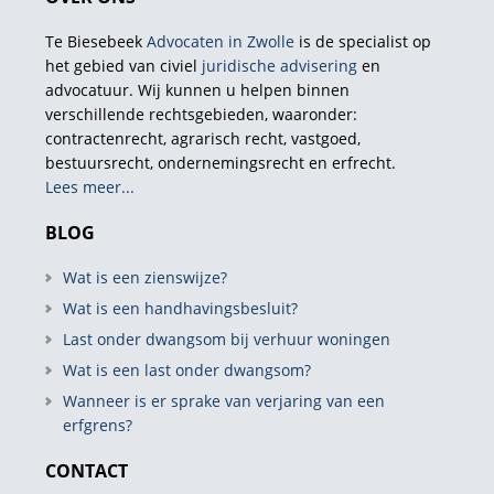
Te Biesebeek
Advocaten in Zwolle
is de specialist op
het gebied van civiel
juridische advisering
en
advocatuur. Wij kunnen u helpen binnen
verschillende rechtsgebieden, waaronder:
contractenrecht, agrarisch recht, vastgoed,
bestuursrecht, ondernemingsrecht en erfrecht.
Lees meer...
BLOG
Wat is een zienswijze?
Wat is een handhavingsbesluit?
Last onder dwangsom bij verhuur woningen
Wat is een last onder dwangsom?
Wanneer is er sprake van verjaring van een
erfgrens?
CONTACT