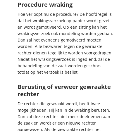
Procedure wraking
Hoe verloopt nu de procedure? De hoofdregel is
dat het wrakingsverzoek op papier wordt gezet
en wordt gemotiveerd. Op een zitting kan het
wrakingsverzoek ook mondeling worden gedaan.
Dan zal het eveneens gemotiveerd moeten
worden. Alle bezwaren tegen de gewraakte
rechter dienen tegelijk te worden voorgedragen.
Nadat het wrakingsverzoek is ingediend, zal de
behandeling van de zaak worden geschorst
totdat op het verzoek is beslist.
Berusting of verweer gewraakte
rechter
De rechter die gewraakt wordt, heeft twee
mogelijkheden. Hij kan in de wraking berusten.
Dan zal deze rechter niet meer deelnemen aan
de zaak en wordt er een nieuwe rechter
aangewezen. Als de gewraakte rechter het