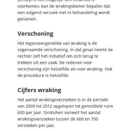
voorkomen, kan de wrakingskamer bepalen dat
een volgend verzoek niet in behandeling wordt
genomen.
Verschoning
Het tegenovergestelde van wraking is de
zogenaamde verschoning. In dat geval neemt de
rechter zelf het initiatief om zich terug te
trekken uit een zaak. De redenen voor
verschoning zijn hetzelfde als voor wraking. Ook
de procedure is hetzelfde.
Cijfers wraking
Het aantal wrakingsverzoeken is in de periode
van 2009 tot 2012 opgelopen tot gemiddeld ruim
600 per jaar. Sindsdien varieert het aantal
wrakingsverzoeken tussen de 600 en 750
verzoeken per jaar.