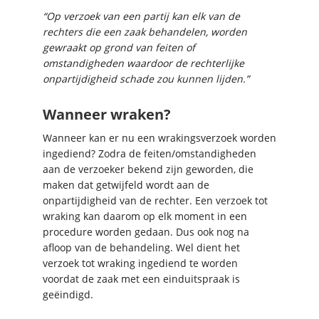
“Op verzoek van een partij kan elk van de
rechters die een zaak behandelen, worden
gewraakt op grond van feiten of
omstandigheden waardoor de rechterlijke
onpartijdigheid schade zou kunnen lijden.”
Wanneer wraken?
Wanneer kan er nu een wrakingsverzoek worden
ingediend? Zodra de feiten/omstandigheden
aan de verzoeker bekend zijn geworden, die
maken dat getwijfeld wordt aan de
onpartijdigheid van de rechter. Een verzoek tot
wraking kan daarom op elk moment in een
procedure worden gedaan. Dus ook nog na
afloop van de behandeling. Wel dient het
verzoek tot wraking ingediend te worden
voordat de zaak met een einduitspraak is
geëindigd.