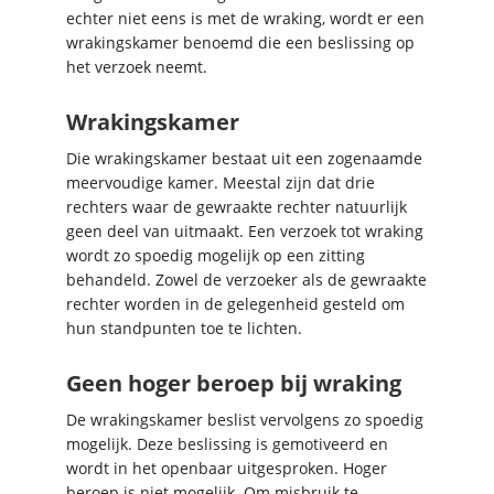
echter niet eens is met de wraking, wordt er een
wrakingskamer benoemd die een beslissing op
het verzoek neemt.
Wrakingskamer
Die wrakingskamer bestaat uit een zogenaamde
meervoudige kamer. Meestal zijn dat drie
rechters waar de gewraakte rechter natuurlijk
geen deel van uitmaakt. Een verzoek tot wraking
wordt zo spoedig mogelijk op een zitting
behandeld. Zowel de verzoeker als de gewraakte
rechter worden in de gelegenheid gesteld om
hun standpunten toe te lichten.
Geen hoger beroep bij wraking
De wrakingskamer beslist vervolgens zo spoedig
mogelijk. Deze beslissing is gemotiveerd en
wordt in het openbaar uitgesproken. Hoger
beroep is niet mogelijk. Om misbruik te