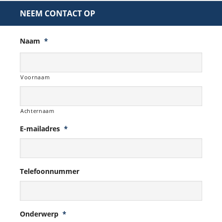
NEEM CONTACT OP
Naam
*
Voornaam
Achternaam
E-mailadres
*
Telefoonnummer
Onderwerp
*