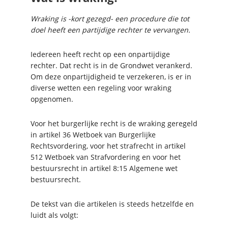
Wraking is -kort gezegd- een procedure die tot
doel heeft een partijdige rechter te vervangen.
Iedereen heeft recht op een onpartijdige
rechter. Dat recht is in de Grondwet verankerd.
Om deze onpartijdigheid te verzekeren, is er in
diverse wetten een regeling voor wraking
opgenomen.
Voor het burgerlijke recht is de wraking geregeld
in artikel 36 Wetboek van Burgerlijke
Rechtsvordering, voor het strafrecht in artikel
512 Wetboek van Strafvordering en voor het
bestuursrecht in artikel 8:15 Algemene wet
bestuursrecht.
De tekst van die artikelen is steeds hetzelfde en
luidt als volgt: