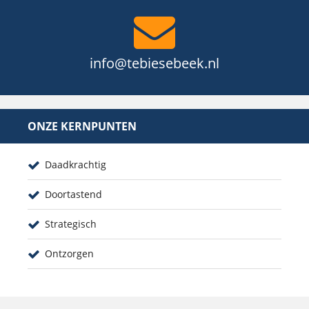
info@tebiesebeek.nl
ONZE KERNPUNTEN
Daadkrachtig
Doortastend
Strategisch
Ontzorgen