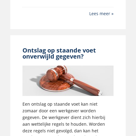
Lees meer »
Ontslag op staande voet
onverwijld gegeven?
Een ontslag op staande voet kan niet
zomaar door een werkgever worden
gegeven. De werkgever dient zich hierbij
aan wettelijke regels te houden. Worden
deze regels niet gevolgd, dan kan het