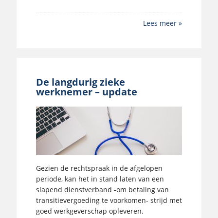
Lees meer »
De langdurig zieke
werknemer – update
Gezien de rechtspraak in de afgelopen
periode, kan het in stand laten van een
slapend dienstverband -om betaling van
transitievergoeding te voorkomen- strijd met
goed werkgeverschap opleveren.