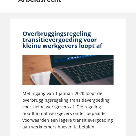
Overbruggingsregeling
transitievergoeding voor
kleine werkgevers loopt af
Met ingang van 1 januari 2020 loopt de
overbruggingsregeling transitievergoeding
voor kleine werkgevers af. Die regeling
houdt in dat werkgevers onder bepaalde
voorwaarden een lagere transitievergoeding
aan werknemers hoeven te betalen.