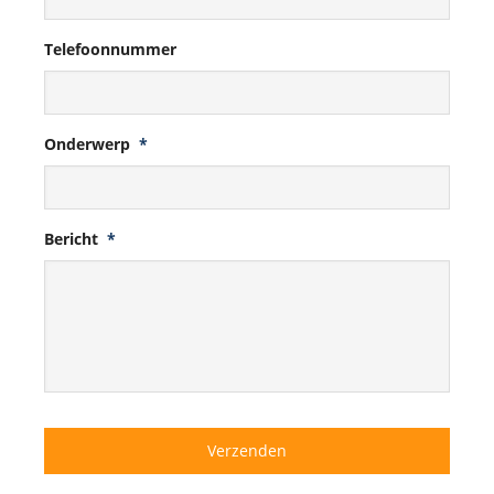
Telefoonnummer
Onderwerp
*
Bericht
*