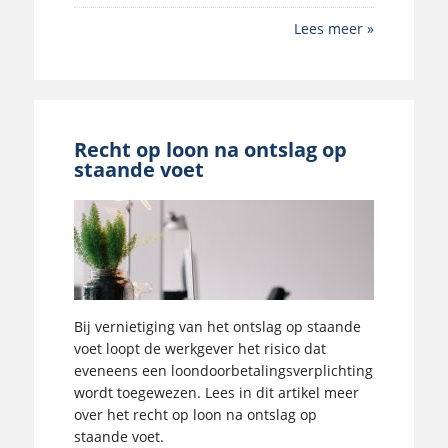
Lees meer »
Recht op loon na ontslag op
staande voet
Bij vernietiging van het ontslag op staande
voet loopt de werkgever het risico dat
eveneens een loondoorbetalingsverplichting
wordt toegewezen. Lees in dit artikel meer
over het recht op loon na ontslag op
staande voet.