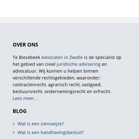
OVER ONS
Te Biesebeek
Advocaten in Zwolle
is de specialist op
het gebied van civiel
juridische advisering
en
advocatuur. Wij kunnen u helpen binnen
verschillende rechtsgebieden, waaronder:
contractenrecht, agrarisch recht, vastgoed,
bestuursrecht, ondernemingsrecht en erfrecht.
Lees meer...
BLOG
Wat is een zienswijze?
Wat is een handhavingsbesluit?