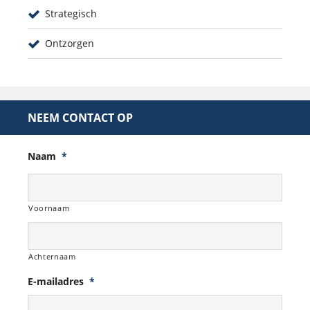
Strategisch
Ontzorgen
NEEM CONTACT OP
Naam
*
Voornaam
Achternaam
E-mailadres
*